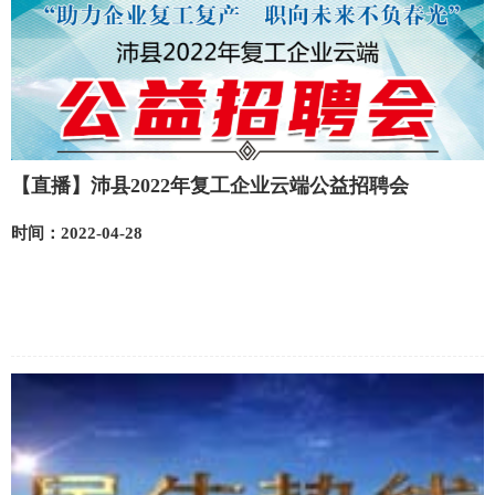
【直播】沛县2022年复工企业云端公益招聘会
时间：2022-04-28