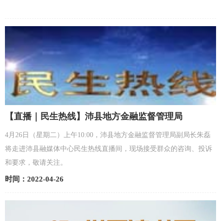
【直播｜民生热线】沛县地方金融监督管理局
4月26日（星期二）上午10:00，沛县地方金融监督管理局副局长朱磊
将走进沛县融媒体中心民生热线直播间，现场接受群众的咨询、投诉
和要求，敬请关注。
时间：2022-04-26