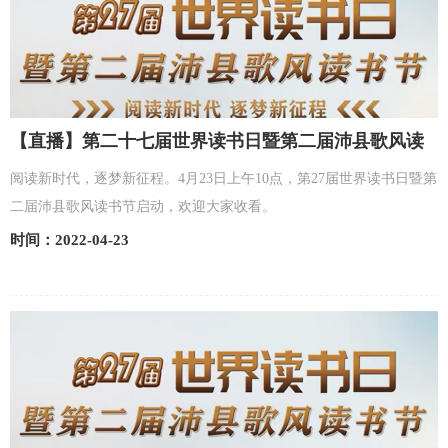
【直播】第二十七届世界读书日暨第二届沛县歌风读
书节
阅读新时代，逐梦新征程。4月23日上午10点，第27届世界读书日暨第
二届沛县歌风读书节启动，欢迎大家收看。
时间：2022-04-23