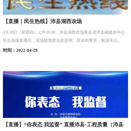
【直播｜民生热线】沛县湖西农场
4月28日（星期四）上午10:00，沛县湖西农场将走进沛县融媒体中心
民生热线直播间，现场接受群众的咨询、投诉和要求，敬请关注。
时间：2022-04-28
【直播】“你表态 我监督” 直播沛县·工程质量（沛县