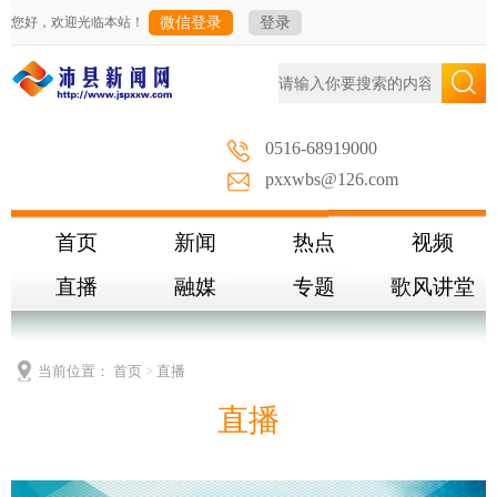
您好，欢迎光临本站！
微信登录
登录
0516-68919000
pxxwbs@126.com
首页
新闻
热点
视频
直播
融媒
专题
歌风讲堂
当前位置：
首页
>
直播
直播