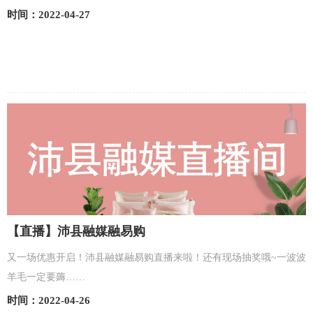
公园道壹号）
时间：2022-04-27
【直播】沛县融媒融易购
又一场优惠开启！沛县融媒融易购直播来啦！还有现场抽奖哦~一波波
羊毛一定要薅……
时间：2022-04-26