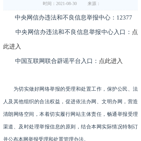
时间：2021-08-30
来源：
中央网信办违法和不良信息举报中心：12377
中央网信办违法和不良信息举报中心入口：
点
此进入
中国互联网联合辟谣平台入口：
点此进入
为切实做好网络举报的受理和处置工作，保护公民、法
人及其他组织的合法权益，促进依法办网、文明办网，营造
清朗网络空间，本着切实履行网站主体责任，畅通举报受理
渠道、及时处理举报信息的原则，结合本网实际情况特制订
并公布本网举报受理和处置管理办法。