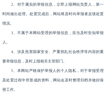
2、对于属实的举报信息，立即上报网站负责人，第一
时间做出处理。处置完成后，网站将及时向举报者反馈处置
情况。
3、不属于本网站受理的举报信息，应当及时告知举报
人。
4、涉及危害国家安全、严重扰乱社会秩序等内容的重
要举报信息，及时上报相关主管部门。
5、本网站严格保护举报人的个人隐私，对于举报受理
及处置过程中所形成的资料，网站会及时整理归档并做好保
密工作。