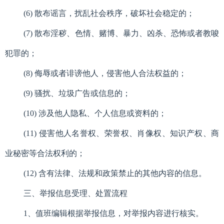
(6) 散布谣言，扰乱社会秩序，破坏社会稳定的；
(7) 散布淫秽、色情、赌博、暴力、凶杀、恐怖或者教唆
犯罪的；
(8) 侮辱或者诽谤他人，侵害他人合法权益的；
(9) 骚扰、垃圾广告或信息的；
(10) 涉及他人隐私、个人信息或资料的；
(11) 侵害他人名誉权、荣誉权、肖像权、知识产权、商
业秘密等合法权利的；
(12) 含有法律、法规和政策禁止的其他内容的信息。
三、举报信息受理、处置流程
1、值班编辑根据举报信息，对举报内容进行核实。