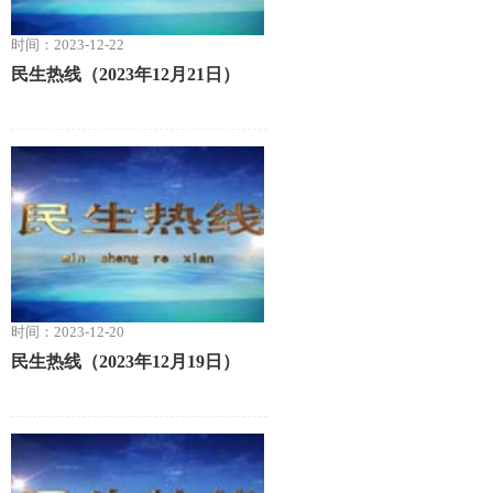
时间：2023-12-22
民生热线（2023年12月21日）
时间：2023-12-20
民生热线（2023年12月19日）