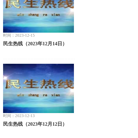
时间：2023-12-15
民生热线（2023年12月14日）
时间：2023-12-13
民生热线（2023年12月12日）