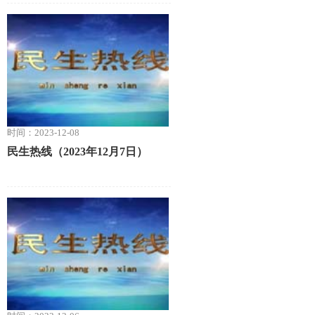
时间：2023-12-08
民生热线（2023年12月7日）