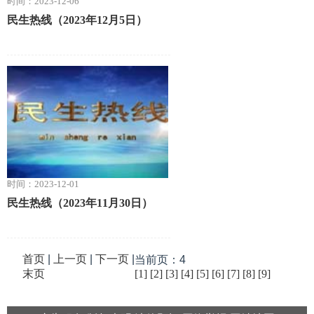
时间：2023-12-06
民生热线（2023年12月5日）
时间：2023-12-01
民生热线（2023年11月30日）
首页
|
上一页
|
下一页
|
当前页：4
末页
[1]
[2]
[3]
[4]
[5]
[6]
[7]
[8]
[9]