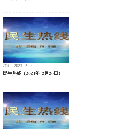
时间：2023-12-27
民生热线（2023年12月26日）