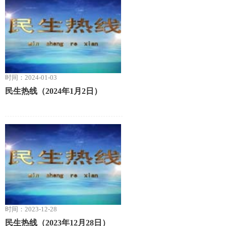
时间：2024-01-03
民生热线（2024年1月2日）
时间：2023-12-28
民生热线（2023年12月28日）