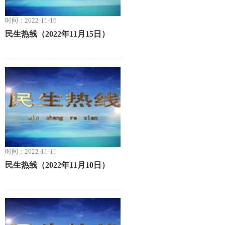
时间：2022-11-16
民生热线（2022年11月15日）
时间：2022-11-11
民生热线（2022年11月10日）