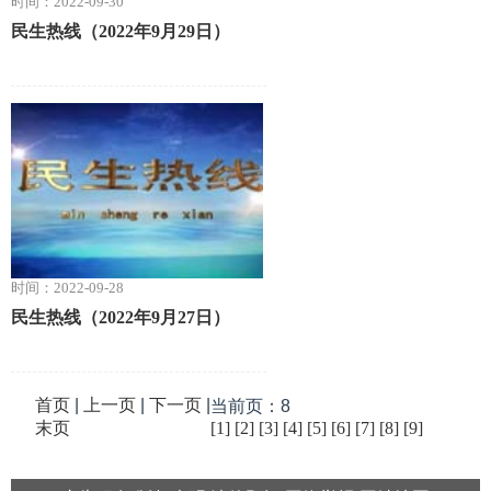
时间：2022-09-30
民生热线（2022年9月29日）
时间：2022-09-28
民生热线（2022年9月27日）
首页
|
上一页
|
下一页
|
当前页：8
末页
[1]
[2]
[3]
[4]
[5]
[6]
[7]
[8]
[9]