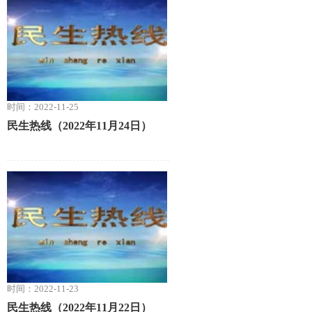
时间：2022-11-25
民生热线（2022年11月24日）
时间：2022-11-23
民生热线（2022年11月22日）