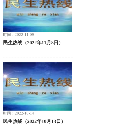
时间：2022-11-09
民生热线（2022年11月8日）
时间：2022-10-14
民生热线（2022年10月13日）