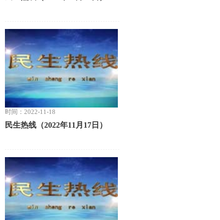
时间：2022-11-18
民生热线（2022年11月17日）