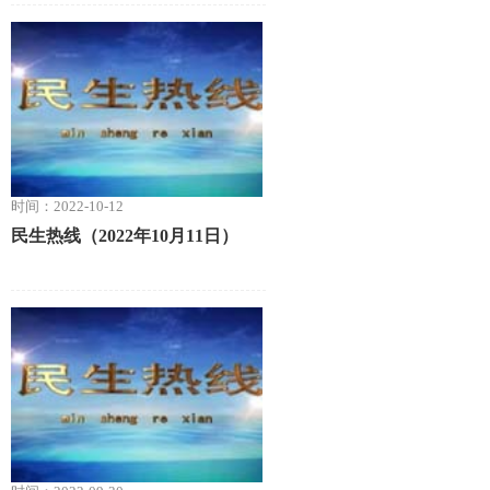
时间：2022-10-12
民生热线（2022年10月11日）