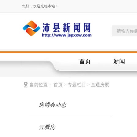
您好，欢迎光临本站！
首页
新闻
当前位置：
首页
>
专题栏目
>
直通房展
房博会动态
云看房