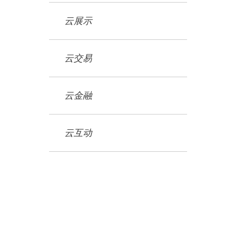
云展示
云交易
云金融
云互动