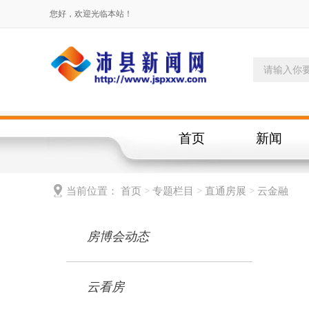
您好，欢迎光临本站！
首页
新闻
当前位置：
首页
>
专题栏目
>
直通房展
>
云金融
房博会动态
云看房