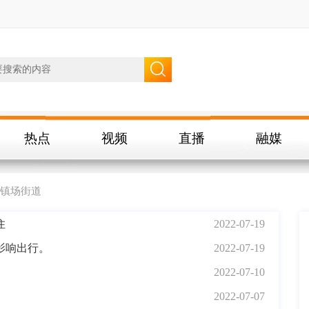
热点
视频
直播
融媒
镇场街道
住
2022-07-19
影响出行。
2022-07-19
2022-07-10
2022-07-07