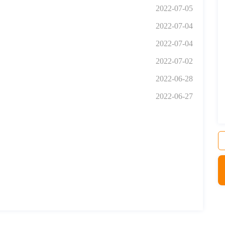
2022-07-05
2022-07-04
2022-07-04
2022-07-02
2022-06-28
2022-06-27