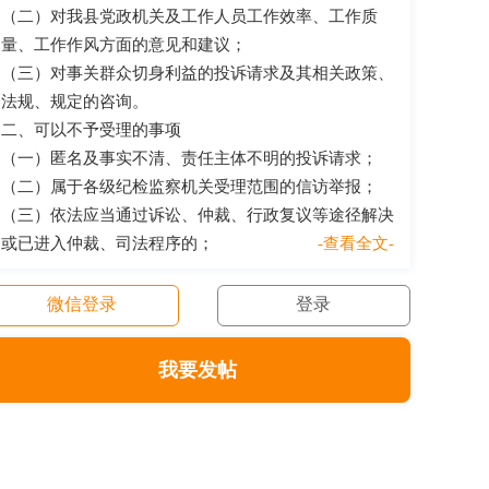
（二）对我县党政机关及工作人员工作效率、工作质
量、工作作风方面的意见和建议；
（三）对事关群众切身利益的投诉请求及其相关政策、
法规、规定的咨询。
二、可以不予受理的事项
（一）匿名及事实不清、责任主体不明的投诉请求；
（二）属于各级纪检监察机关受理范围的信访举报；
（三）依法应当通过诉讼、仲裁、行政复议等途径解决
或已进入仲裁、司法程序的；
-查看全文-
微信登录
登录
我要发帖