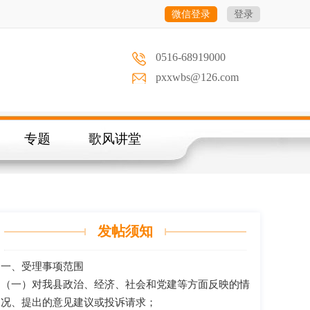
微信登录
登录
0516-68919000
pxxwbs@126.com
专题
歌风讲堂
发帖须知
一、受理事项范围
（一）对我县政治、经济、社会和党建等方面反映的情
况、提出的意见建议或投诉请求；