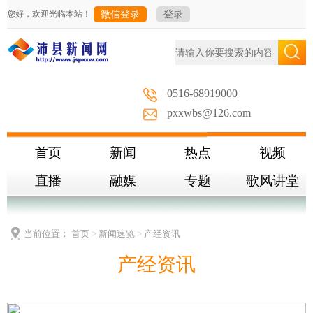
您好，欢迎光临本站！
微信登录
登录
0516-68919000
pxxwbs@126.com
首页
新闻
热点
视频
直播
融媒
专题
歌风讲堂
当前位置：
首页
>
新闻速览
>
产经资讯
产经资讯