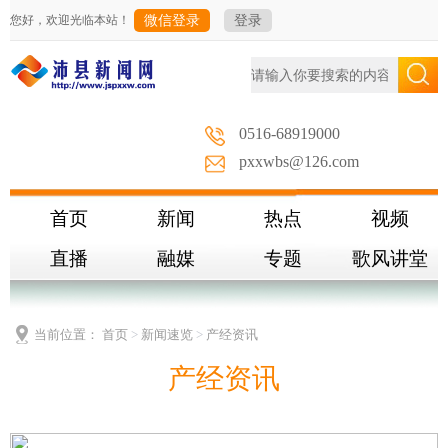
您好，欢迎光临本站！
微信登录
登录
0516-68919000
pxxwbs@126.com
首页
新闻
热点
视频
直播
融媒
专题
歌风讲堂
当前位置：
首页
>
新闻速览
>
产经资讯
产经资讯