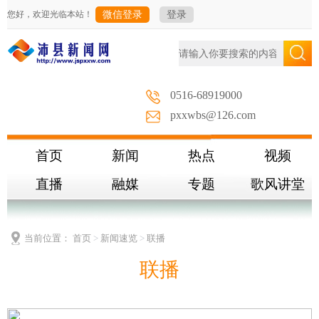
您好，欢迎光临本站！
微信登录
登录
0516-68919000
pxxwbs@126.com
首页
新闻
热点
视频
直播
融媒
专题
歌风讲堂
当前位置：
首页
>
新闻速览
>
联播
联播